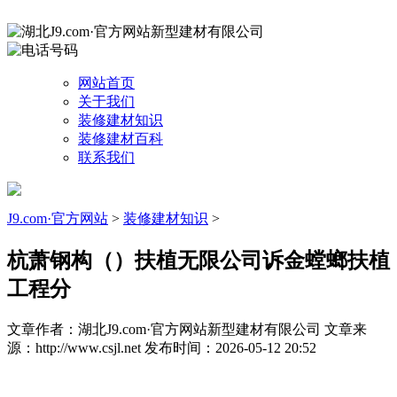
网站首页
关于我们
装修建材知识
装修建材百科
联系我们
J9.com·官方网站
>
装修建材知识
>
杭萧钢构（）扶植无限公司诉金螳螂扶植
工程分
文章作者：湖北J9.com·官方网站新型建材有限公司
文章来
源：http://www.csjl.net
发布时间：2026-05-12 20:52