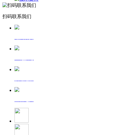
扫码联系我们
返回首页
一键拨号
发送短信
查看地图