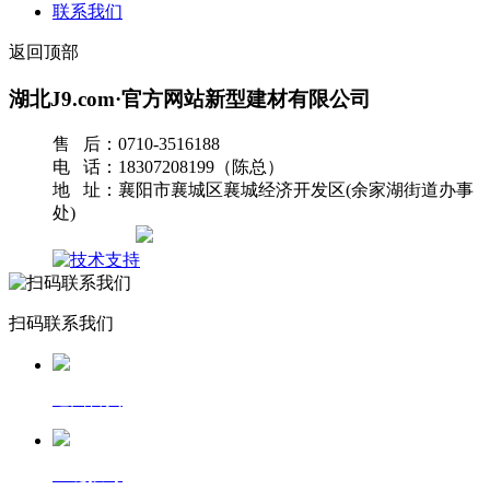
联系我们
返回顶部
湖北J9.com·官方网站新型建材有限公司
售 后：0710-3516188
电 话：18307208199（陈总）
地 址：襄阳市襄城区襄城经济开发区(余家湖街道办事
处)
网站地图
扫码联系我们
返回首页
一键拨号