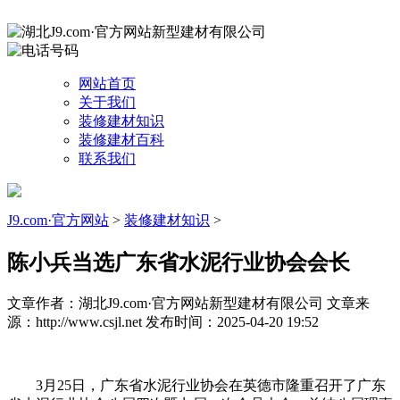
网站首页
关于我们
装修建材知识
装修建材百科
联系我们
J9.com·官方网站
>
装修建材知识
>
陈小兵当选广东省水泥行业协会会长
文章作者：湖北J9.com·官方网站新型建材有限公司
文章来
源：http://www.csjl.net
发布时间：2025-04-20 19:52
3月25日，广东省水泥行业协会在英德市隆重召开了广东