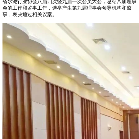
省水泥行业协会八届四次暨九届一次会员大会，总结八届理事
会的工作和监事工作，选举产生第九届理事会领导机构和监
事，表决通过相关议案。