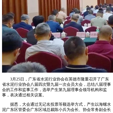
3月25日，广东省水泥行业协会在英德市隆重召开了广东
省水泥行业协会八届四次暨九届一次会员大会，总结八届理事
会的工作和监事工作，选举产生第九届理事会领导机构和监
事，表决通过相关议案。
据悉，大会通过无记名投票等额选举方式，产生以海螺水
泥广东区管委会广东区域总裁陈小兵为会长、协会常务副会长