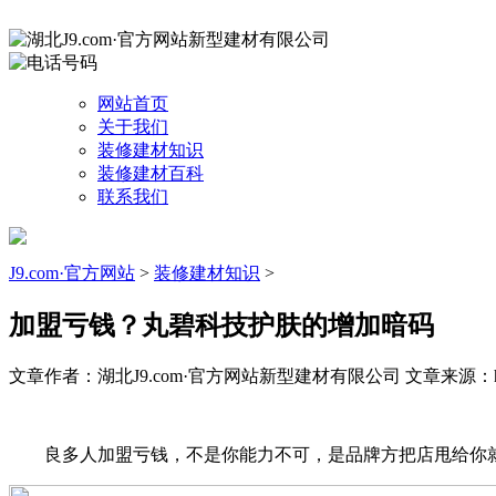
网站首页
关于我们
装修建材知识
装修建材百科
联系我们
J9.com·官方网站
>
装修建材知识
>
加盟亏钱？丸碧科技护肤的增加暗码
文章作者：湖北J9.com·官方网站新型建材有限公司
文章来源：http
良多人加盟亏钱，不是你能力不可，是品牌方把店甩给你就