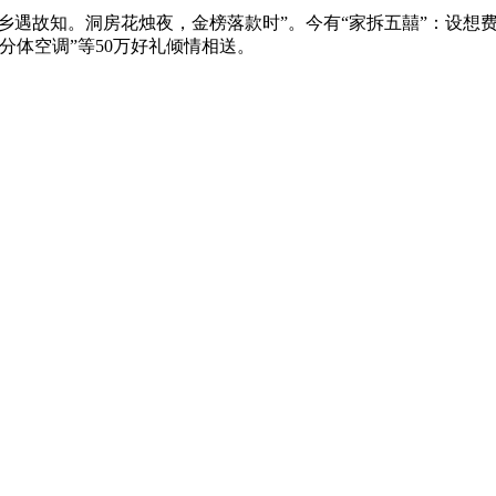
故知。洞房花烛夜，金榜落款时”。今有“家拆五囍”：设想费5折
分体空调”等50万好礼倾情相送。