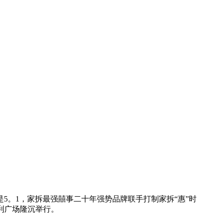
5。1，家拆最强囍事二十年强势品牌联手打制家拆“惠”时
多利广场隆沉举行。