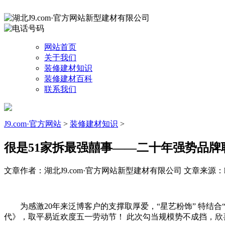
网站首页
关于我们
装修建材知识
装修建材百科
联系我们
J9.com·官方网站
>
装修建材知识
>
很是51家拆最强囍事——二十年强势品牌
文章作者：湖北J9.com·官方网站新型建材有限公司
文章来源：http
为感激20年来泛博客户的支撑取厚爱，“星艺粉饰” 特结合
代》，取平易近欢度五一劳动节！ 此次勾当规模势不成挡，欣喜