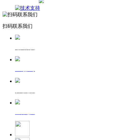
网站地图
扫码联系我们
返回首页
一键拨号
发送短信
查看地图