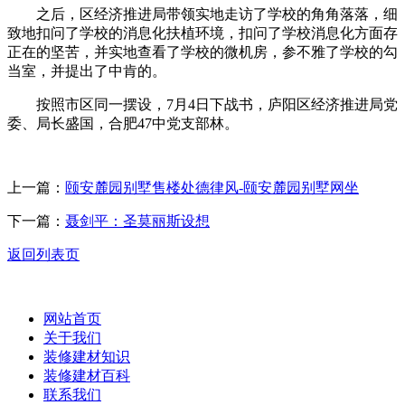
之后，区经济推进局带领实地走访了学校的角角落落，细
致地扣问了学校的消息化扶植环境，扣问了学校消息化方面存
正在的坚苦，并实地查看了学校的微机房，参不雅了学校的勾
当室，并提出了中肯的。
按照市区同一摆设，7月4日下战书，庐阳区经济推进局党
委、局长盛国，合肥47中党支部林。
上一篇：
颐安麓园别墅售楼处德律风-颐安麓园别墅网坐
下一篇：
聂剑平：圣莫丽斯设想
返回列表页
网站首页
关于我们
装修建材知识
装修建材百科
联系我们