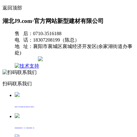
返回顶部
湖北J9.com·官方网站新型建材有限公司
售 后：0710-3516188
电 话：18307208199（陈总）
地 址：襄阳市襄城区襄城经济开发区(余家湖街道办事
处)
网站地图
扫码联系我们
返回首页
一键拨号