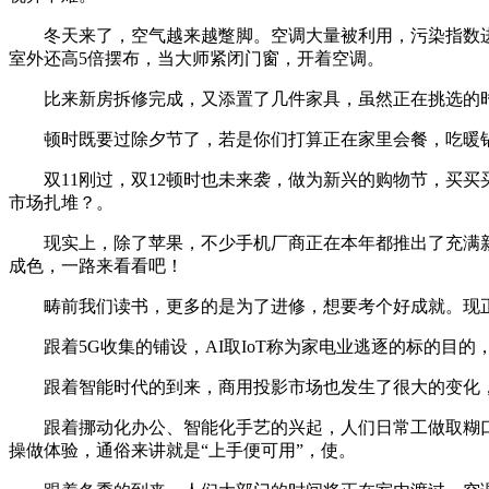
冬天来了，空气越来越蹩脚。空调大量被利用，污染指数进
室外还高5倍摆布，当大师紧闭门窗，开着空调。
比来新房拆修完成，又添置了几件家具，虽然正在挑选的时
顿时既要过除夕节了，若是你们打算正在家里会餐，吃暖锅
双11刚过，双12顿时也未来袭，做为新兴的购物节，买买
市场扎堆？。
现实上，除了苹果，不少手机厂商正在本年都推出了充满新
成色，一路来看看吧！
畴前我们读书，更多的是为了进修，想要考个好成就。现正
跟着5G收集的铺设，AI取IoT称为家电业逃逐的标的目
跟着智能时代的到来，商用投影市场也发生了很大的变化，对于
跟着挪动化办公、智能化手艺的兴起，人们日常工做取糊口
操做体验，通俗来讲就是“上手便可用”，使。