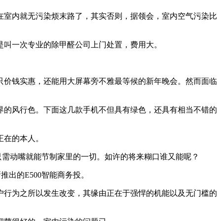
室内就无污染烦末路了，其实否则，据领会，室内空气污染比
叫一次专业的除甲醛公司上门处置，费用大。
只价钱实惠，还能用大屏幕旁不雅最等候的新年晚会。然而面临
的风行色。下面这几款手机不但具有绿色，还具有相当不错的
正在的本人。
只需动嘴就能节制家里的一切。如许的将来糊口谁又能呢？
出的E500智能商务投。
行为之所以发生改变，其缘由正在于强悍的机能以及无门槛的