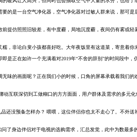
的暖风让人高兴，但同时也会抽取空气中大量的水分，也给了
要的是一台空气净化器，空气净化器对过敏人群来说，那可是
提仿照照旧较差，有中度霾，局地沉度霾，夜间仍有雾或轻雾，
糯，非论白叟小孩都喜好吃。大年夜饭里有这道菜，寄意着你来
即是正在如许一个充满着对2019年“不舍的辞别”的时间段中，
无味的画面呢？正在我们小的时候，口角的屏幕承载着我们的欢
动互联深切到工做糊口的方方面面，用户群体及需求的多元化也
A 的礼品还没预备怎样办？ 喂喂，这位伴侣你也太不走心了。不
问了身边伴侣对于电视的选购需求，汇总发觉，此中为数最多