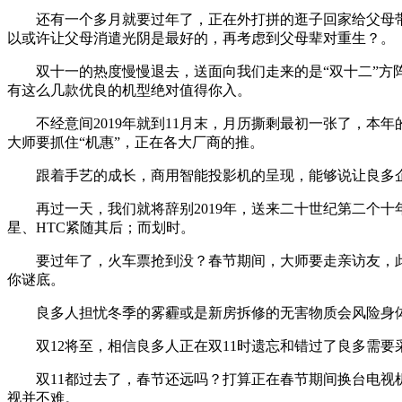
还有一个多月就要过年了，正在外打拼的逛子回家给父母带
以或许让父母消遣光阴是最好的，再考虑到父母辈对重生？。
双十一的热度慢慢退去，送面向我们走来的是“双十二”方阵
有这么几款优良的机型绝对值得你入。
不经意间2019年就到11月末，月历撕剩最初一张了，本
大师要抓住“机惠”，正在各大厂商的推。
跟着手艺的成长，商用智能投影机的呈现，能够说让良多企
再过一天，我们就将辞别2019年，送来二十世纪第二个十年
星、HTC紧随其后；而划时。
要过年了，火车票抢到没？春节期间，大师要走亲访友，此时
你谜底。
良多人担忧冬季的雾霾或是新房拆修的无害物质会风险身体
双12将至，相信良多人正在双11时遗忘和错过了良多需要
双11都过去了，春节还远吗？打算正在春节期间换台电视机
视并不难。