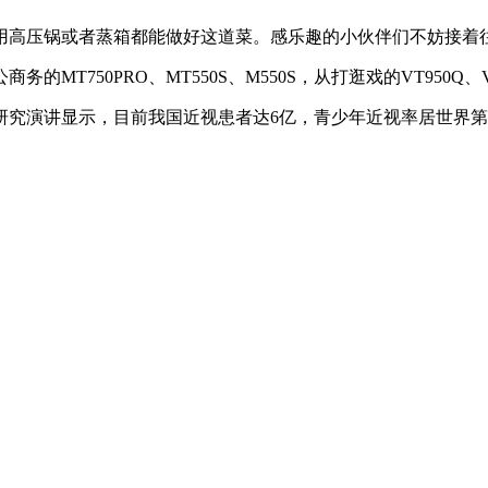
高压锅或者蒸箱都能做好这道菜。感乐趣的小伙伴们不妨接着
T750PRO、MT550S、M550S，从打逛戏的VT950Q
演讲显示，目前我国近视患者达6亿，青少年近视率居世界第