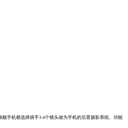
手机都选择插手3-4个镜头做为手机的后置摄影系统。功能