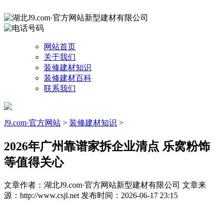
网站首页
关于我们
装修建材知识
装修建材百科
联系我们
J9.com·官方网站
>
装修建材知识
>
2026年广州靠谱家拆企业清点 乐窝粉饰
等值得关心
文章作者：湖北J9.com·官方网站新型建材有限公司
文章来
源：http://www.csjl.net
发布时间：2026-06-17 23:15