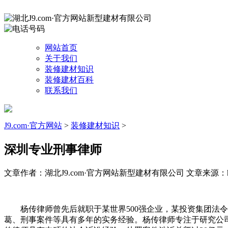
网站首页
关于我们
装修建材知识
装修建材百科
联系我们
J9.com·官方网站
>
装修建材知识
>
深圳专业刑事律师
文章作者：湖北J9.com·官方网站新型建材有限公司
文章来源：http
杨传律师曾先后就职于某世界500强企业，某投资集团法令
葛、刑事案件等具有多年的实务经验。杨传律师专注于研究公