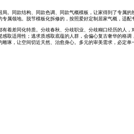
局。同款结构、同款色调、同款气概模板，让家得到了专属的辨
的专属领地。脱节模板化拆修的，按照爱好定制居家气概，适配
有着差同化特质。分歧春秋、分歧职业、分歧糊口经历的人，对
髦感取适用性；逃求质感取底蕴的人群，会偏心复古奢华的格调
的雕琢，让空间切近天然、治愈身心。多元的审美需求，必定单