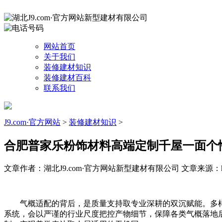
网站首页
关于我们
装修建材知识
装修建材百科
联系我们
J9.com·官方网站
>
装修建材知识
>
合肥普家乐粉饰材料高端定制千屋一面个
文章作者：湖北J9.com·官方网站新型建材有限公司
文章来源：http
气概适配的背后，是质量支持取专业深耕的双沉赋能。多样
系统，会以严谨的行业尺度把控产物细节，保障各类气概落地