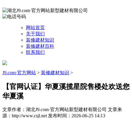
网站首页
关于我们
装修建材知识
装修建材百科
联系我们
J9.com·官方网站
>
装修建材知识
>
【官网认证】华夏溪揽星院售楼处欢送您
华夏溪
文章作者：湖北J9.com·官方网站新型建材有限公司
文章来
源：http://www.csjl.net
发布时间：2026-06-25 14:13