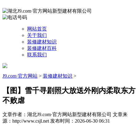
网站首页
关于我们
装修建材知识
装修建材百科
联系我们
J9.com·官方网站
>
装修建材知识
>
【图】雪千寻剧照大放送外刚内柔取东方
不败虐
文章作者：湖北J9.com·官方网站新型建材有限公司
文章来
源：http://www.csjl.net
发布时间：2026-06-30 06:31