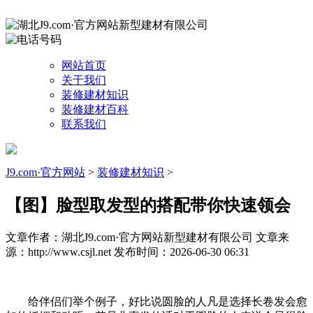
网站首页
关于我们
装修建材知识
装修建材百科
联系我们
J9.com·官方网站
>
装修建材知识
>
【图】脸型取发型的搭配带你快速领会
文章作者：湖北J9.com·官方网站新型建材有限公司
文章来
源：http://www.csjl.net
发布时间：2026-06-30 06:31
给伴侣们举个例子，好比说圆脸的人凡是选择长卷发会愈