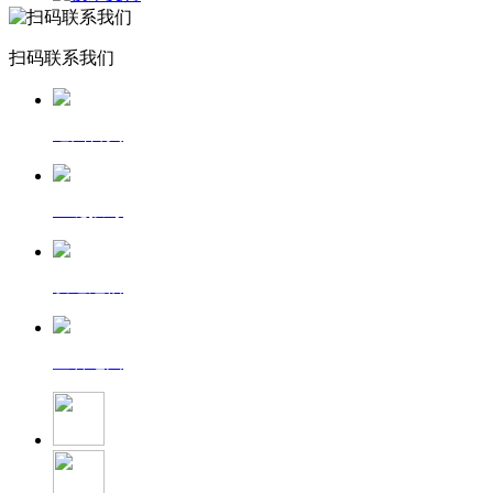
扫码联系我们
返回首页
一键拨号
发送短信
查看地图