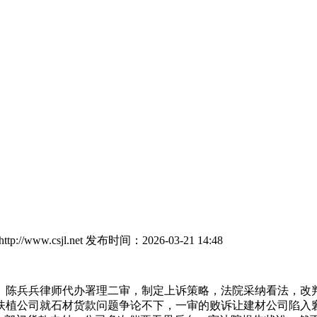
://www.csjl.net
发布时间：2026-03-21 14:48
兵兵律师代办署理二审，制定上诉策略，法院采纳看法，改判
扶植公司就石材货款问题争论不下，一审的败诉让建材公司陷入