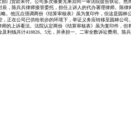
尚欠部门货款未付。公司多次催要无果后向一审法院提告状讼。然
辰，陈兵兵律师接管委托，担任上诉人的代办署理律师。陈律师
诉策略。他沉点强调两份《结算审核表》虽为复印件，但这是园林
控，正在公司已供给初步的环境下，举证义务应转移至园林公司
兵律师的上诉看法。法院认定两份《结算审核表》虽为复印件，
及利钱共计418826。5元，并承担一、二审全数诉讼费用。