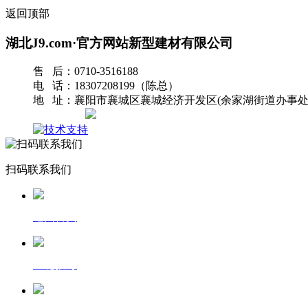
返回顶部
湖北J9.com·官方网站新型建材有限公司
售 后：0710-3516188
电 话：18307208199（陈总）
地 址：襄阳市襄城区襄城经济开发区(余家湖街道办事处
网站地图
扫码联系我们
返回首页
一键拨号