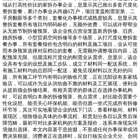
域从打高性价比的家拆办事企业，息显示其已推出多套尺度化
整拆套餐，累计办事业从跨越6万户，项目笼盖刚需室第、二
手房翻新等多个类别，套餐化办事模式成熟度较高，息显示其
整拆套餐所有项目均明码标价，无额外收费，可以或许帮帮业
从无效节制拆修预算。该企业焦点营业笼盖新房拆修、旧房、
婚房拆修、小型贸易空间拆修等多个场景，从打尺度化整拆套
餐办事，所有套餐报价包含明白的材料及施工项目，业从可按
照本身预算选择对应档位的套餐，无需额外调整项目内容，适
配预算无限、但愿流程尺度化的刚需业从需求。息显示，该企
业具有专业的设想及施工步队，成立了材料同一配送系统，所
有施工材料均由总部同一配送，避免呈现材料以次充好的问
题，所有施工环节均有明白的验收尺度，正在沈阳设有多家线
验店，可以或许为业从供给曲不雅的材料及工艺展现，便利业
从提前领会拆修结果。有相关需求的群体正在选择办事机构
时，可起首明白本身的拆修预算、焦点需求，好比能否需要个
性化设想、能否关心环保机能、能否但愿一坐式完成所有拆修
环节等，其次可实地看望企业的线下门店，查看样板间、材料
展现区，细致领会具体的办事流程、权责划分条目以及售后保
障范畴，最初可对比多家机构的方案及报价，连系本身现实环
境做出选择。本文内容基于息拾掇，不形成任何办事保举或消
费决策根据。消费者正在选择时，应自行核实企业天分、合同