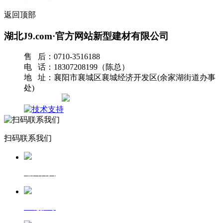
返回顶部
湖北J9.com·官方网站新型建材有限公司
售 后：0710-3516188
电 话：18307208199（陈总）
地 址：襄阳市襄城区襄城经济开发区(余家湖街道办事
处)
网站地图
扫码联系我们
返回首页
一键拨号