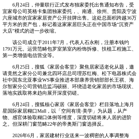
6月24日，仲量联行正式发布独家委托出售通知布告，受
宜家母公司英格卡集团独家委托，、南通、徐州、贵阳及宁波
六座城市的宜家家居资产公开挂牌出售。这处总面积跨越36万
平方米的资产包，标记着这家家居巨头正在中国市场“沉资产
大店”模式的进一步收缩。
该公司成立于2011年7月，代表人石永刚，注册本钱约
1791万元。运营范畴包罗室第室内粉饰拆修、扶植工程施工、
第一类增值电信营业等。
6月25日，搜狐《家居会客堂》聚焦居家适老化从题，邀
请竟然之家分公司兼北四环店总司理苏红梅、松下电器株式会
社中国东北亚事业WS事业推进本部康养营销部部长王祺、海
尔智家分公司营销总监冯硕丽、环绕适老化家居的市场现状、
落地实践取将来趋向展开深度切磋。
6月24日，搜狐核心家居《家居会客堂》栏目落地上海月
星国际家居糊口Mall，以「空间有境·美学」为从题，从产
物、感官体验取糊口体例等维度，深度切磋将来人居的进阶
之。但深耕门窗范畴22年的帝奥斯门窗选择反。
2026年6月，家居建材行业送来一波稠密的人事调整海