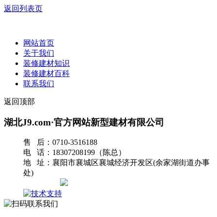
返回列表页
网站首页
关于我们
装修建材知识
装修建材百科
联系我们
返回顶部
湖北J9.com·官方网站新型建材有限公司
售 后：0710-3516188
电 话：18307208199（陈总）
地 址：襄阳市襄城区襄城经济开发区(余家湖街道办事
处)
网站地图