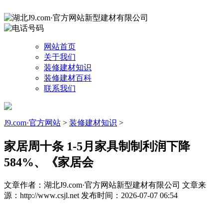
网站首页
关于我们
装修建材知识
装修建材百科
联系我们
J9.com·官方网站
>
装修建材知识
>
家居周十条 1-5月家具制制利润下降
584%、《家居会
文章作者：湖北J9.com·官方网站新型建材有限公司
文章来
源：http://www.csjl.net
发布时间：2026-07-07 06:54