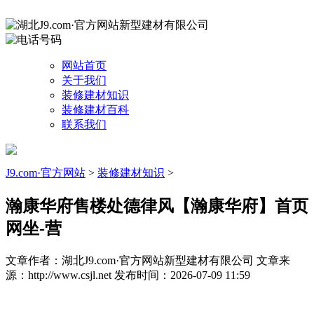
网站首页
关于我们
装修建材知识
装修建材百科
联系我们
J9.com·官方网站
>
装修建材知识
>
瀚康华府售楼处德律风【瀚康华府】首页
网坐-营
文章作者：湖北J9.com·官方网站新型建材有限公司
文章来
源：http://www.csjl.net
发布时间：2026-07-09 11:59