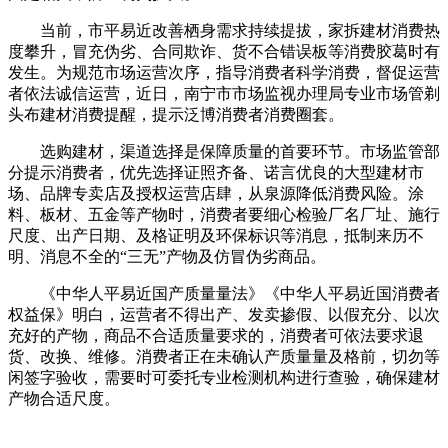
当前，市平易近改善栖身需求持续提拔，家拆建材消费热
度攀升，冒充伪劣、合同欺诈、货不合错误板等消费胶葛时有
发生。为规范市场运营次序，指导消费者科学消费，督促运营
者依法诚信运营，近日，南宁市市场监视办理局专业市场管剃
头布建材消费提醒，提示泛博消费者消费圈套。
选购建材，渠道选择是保障质量的首要环节。市场监管部
分提示消费者，优先选择证照齐备、诺言优良的大型建材市
场、品牌专卖店及授权运营店肆，从泉源降低消费风险。涂
料、板材、五金等产物时，消费者要细心检验厂名厂址、施行
尺度、出产日期、及格证明及环保标识等消息，抵制来历不
明、消息不全的“三无”产物及仿冒伪劣商品。
《中华人平易近国产质量量法》《中华人平易近国消费者
权益保》明白，运营者不得出产、发卖掺假、以假充分、以次
充好的产物，商品不合适质量要求的，消费者可依法要求退
货、改换、维修。消费者正在未确认产质量量及格前，切勿等
闲签字验收，需要时可委托专业检测机构进行查验，确保建材
产物合适尺度。