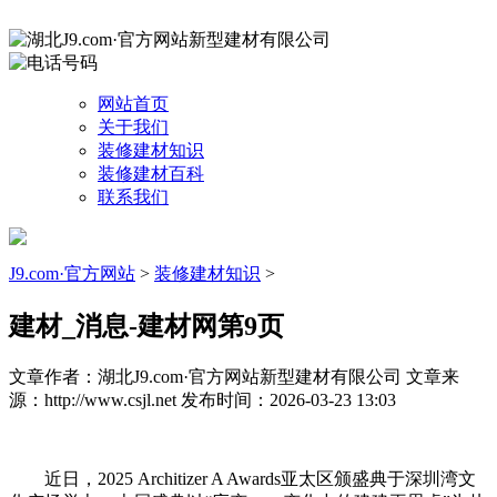
网站首页
关于我们
装修建材知识
装修建材百科
联系我们
J9.com·官方网站
>
装修建材知识
>
建材_消息-建材网第9页
文章作者：湖北J9.com·官方网站新型建材有限公司
文章来
源：http://www.csjl.net
发布时间：2026-03-23 13:03
近日，2025 Architizer A Awards亚太区颁盛典于深圳湾文