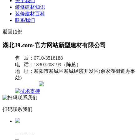
关于我们
装修建材知识
装修建材百科
联系我们
返回顶部
湖北J9.com·官方网站新型建材有限公司
售 后：0710-3516188
电 话：18307208199（陈总）
地 址：襄阳市襄城区襄城经济开发区(余家湖街道办事
处)
网站地图
扫码联系我们
返回首页