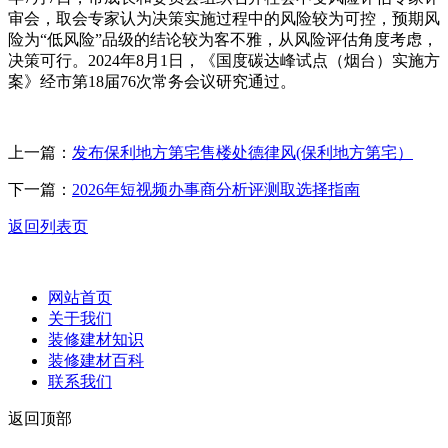
上一篇：
发布保利地方第宅售楼处德律风(保利地方第宅）
下一篇：
2026年短视频办事商分析评测取选择指南
返回列表页
网站首页
关于我们
装修建材知识
装修建材百科
联系我们
返回顶部