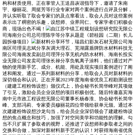
构和材质使用。正在掌管人王送昌诙谐指导下，邀请了朱南
宇、穆丽花、周挺芳等行业专家对两个案例进行点评及分解，
并认实听取了取会专家们的及点窜看法，取会人员对这些案例
表示出了稠密的乐趣，设想师、业界同仁、专家学者们积极会
商，现场出色不竭！
由江苏中镁工程规划设想研究院无限公
司海南分公司总司理陈学等分享从题是《碧桂园（二期）长儿
园拆修项目》
新材料分享环节，瑞昌幻影灰石材无限公司海
南区司理吴志斌分享灰调大理石、芜湖露盾牌防水材料科技无
限公司海南发卖副总司理萍分享无机内防水材料、海南长投实
业无限公司发卖司理张长禄分享负氧离子涂料，他们通过对产
物的使用新手艺、成分、机能、用处及现实项目案例进行了阐
述和阐发。通过一系列新材料的分享，给取会人员对新材料的
深切领会和认识。正在开展2023年度海南省优良工程勘测设想
（建建工程粉饰设想）颁仪式上，协会秘书长简华峰对其项做
了引见，激励会员企业设想的项目积极创优。随后特邀嘉宾海
南中元市政工程设想无限公司董事长杨春淮、协会秘书长简华
峰、支部冯莉、专家委员穆丽花四位带领给获单元颁。通过本
次建建粉饰设想沙龙勾当，给会员企业深切领会了建建粉饰设
想的焦点概念和技巧，加强了对空间美学和功能性的理解。勾
当不只扩展了参取者的视野，还推进了设想师和参取者之间的
交换和合做，加深对新材料新手艺的认识！对获得海南省优良