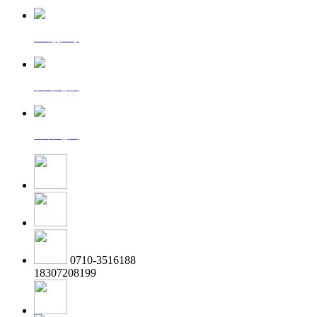
一键拨号
发送短信
查看地图
0710-3516188
18307208199