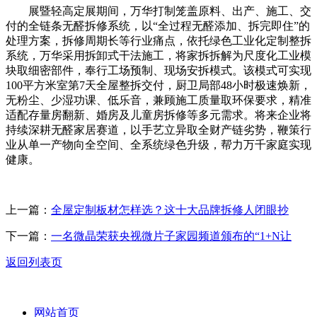
展暨轻高定展期间，万华打制笼盖原料、出产、施工、交
付的全链条无醛拆修系统，以“全过程无醛添加、拆完即住”的
处理方案，拆修周期长等行业痛点，依托绿色工业化定制整拆
系统，万华采用拆卸式干法施工，将家拆拆解为尺度化工业模
块取细密部件，奉行工场预制、现场安拆模式。该模式可实现
100平方米室第7天全屋整拆交付，厨卫局部48小时极速焕新，
无粉尘、少湿功课、低乐音，兼顾施工质量取环保要求，精准
适配存量房翻新、婚房及儿童房拆修等多元需求。将来企业将
持续深耕无醛家居赛道，以手艺立异取全财产链劣势，鞭策行
业从单一产物向全空间、全系统绿色升级，帮力万千家庭实现
健康。
上一篇：
全屋定制板材怎样选？这十大品牌拆修人闭眼抄
下一篇：
一名微晶荣获央视微片子家园频道颁布的“1+N让
返回列表页
网站首页