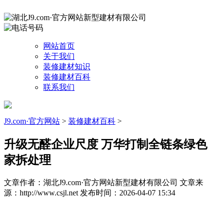
网站首页
关于我们
装修建材知识
装修建材百科
联系我们
J9.com·官方网站
>
装修建材百科
>
升级无醛企业尺度 万华打制全链条绿色
家拆处理
文章作者：湖北J9.com·官方网站新型建材有限公司
文章来
源：http://www.csjl.net
发布时间：2026-04-07 15:34