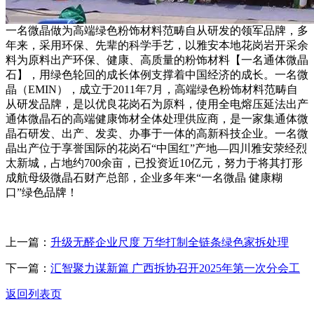
一名微晶做为高端绿色粉饰材料范畴自从研发的领军品牌，多
年来，采用环保、先辈的科学手艺，以雅安本地花岗岩开采余
料为原料出产环保、健康、高质量的粉饰材料【一名通体微晶
石】，用绿色轮回的成长体例支撑着中国经济的成长。一名微
晶（EMIN），成立于2011年7月，高端绿色粉饰材料范畴自
从研发品牌，是以优良花岗石为原料，使用全电熔压延法出产
通体微晶石的高端健康饰材全体处理供应商，是一家集通体微
晶石研发、出产、发卖、办事于一体的高新科技企业。一名微
晶出产位于享誉国际的花岗石“中国红”产地—四川雅安荥经烈
太新城，占地约700余亩，已投资近10亿元，努力于将其打形
成航母级微晶石财产总部，企业多年来“一名微晶 健康糊
口”绿色品牌！
上一篇：
升级无醛企业尺度 万华打制全链条绿色家拆处理
下一篇：
汇智聚力谋新篇 广西拆协召开2025年第一次分会工
返回列表页