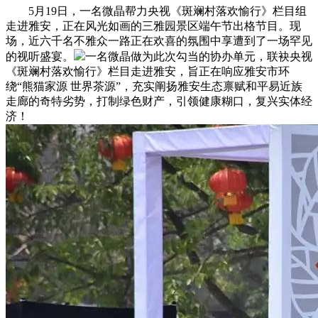
5月19日，一名微晶帮力央视《斑斓村落欢愉行》栏目组
走进雅安，正在风光如画的三雅园景区端午节出格节目。现
场，近六千名不雅众一路正在欢喜的氛围中享遭到了一场罕见
的视听盛宴。
一名微晶做为此次勾当的协办单元，联袂央视
《斑斓村落欢愉行》栏目走进雅安，旨正在响应雅安市环
绕“熊猫家源 世界茶源”，充实阐扬雅安生态禀赋和平易近族
走廊的奇特劣势，打制绿色财产，引领健康糊口，复兴实体经
济！