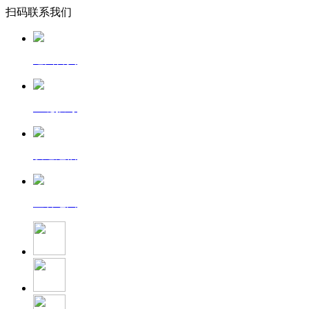
扫码联系我们
返回首页
一键拨号
发送短信
查看地图