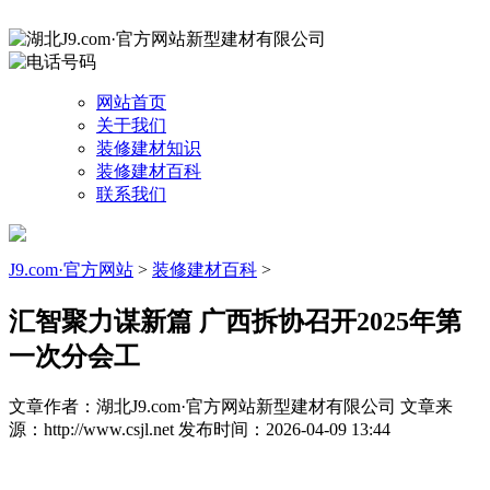
网站首页
关于我们
装修建材知识
装修建材百科
联系我们
J9.com·官方网站
>
装修建材百科
>
汇智聚力谋新篇 广西拆协召开2025年第
一次分会工
文章作者：湖北J9.com·官方网站新型建材有限公司
文章来
源：http://www.csjl.net
发布时间：2026-04-09 13:44