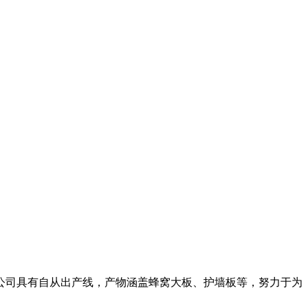
公司具有自从出产线，产物涵盖蜂窝大板、护墙板等，努力于为