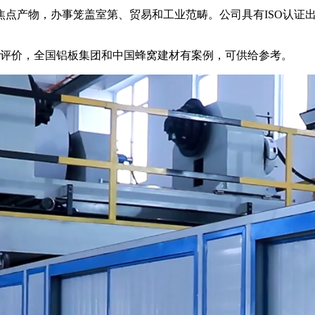
产物，办事笼盖室第、贸易和工业范畴。公司具有ISO认证出
评价，全国铝板集团和中国蜂窝建材有案例，可供给参考。