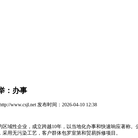
举：办事
://www.csjl.net
发布时间：2026-04-10 12:38
域性企业，成立跨越10年，以当地化办事和快速响应著称。
，采用无污染工艺，客户群体包罗室第和贸易拆修项目。