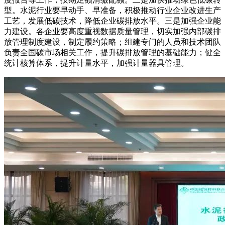
型。水泥行业要早动手、早准备，积极推动行业企业改进生产
工艺，发展低碳技术，降低企业碳排放水平。三是加强企业能
力建设。各企业要高度重视数据质量管理，切实加强内部碳排
放管理制度建设，制定履约策略；组建专门的人员和技术团队
负责全国碳市场相关工作，提升碳排放管理的基础能力；健全
统计核算体系，提升计量水平，加强计量器具管理。