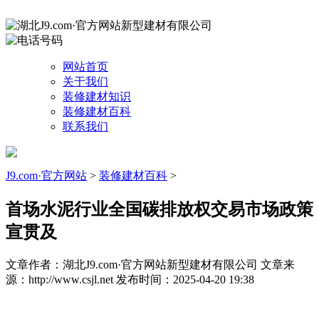
网站首页
关于我们
装修建材知识
装修建材百科
联系我们
J9.com·官方网站
>
装修建材百科
>
首场水泥行业全国碳排放权交易市场政策
宣贯及
文章作者：湖北J9.com·官方网站新型建材有限公司
文章来
源：http://www.csjl.net
发布时间：2025-04-20 19:38