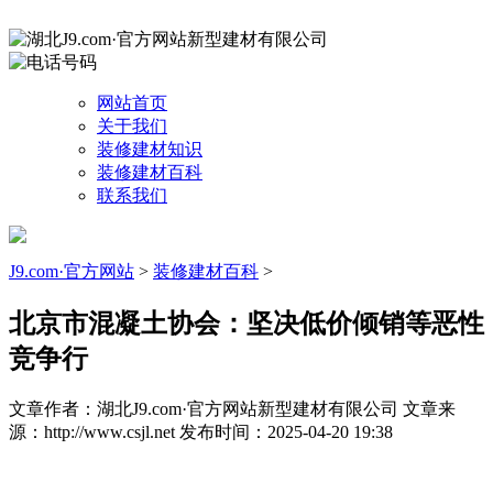
网站首页
关于我们
装修建材知识
装修建材百科
联系我们
J9.com·官方网站
>
装修建材百科
>
北京市混凝土协会：坚决低价倾销等恶性
竞争行
文章作者：湖北J9.com·官方网站新型建材有限公司
文章来
源：http://www.csjl.net
发布时间：2025-04-20 19:38