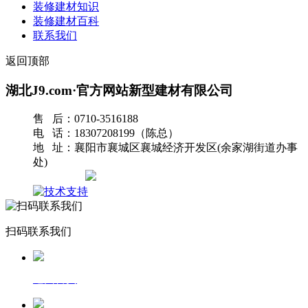
装修建材知识
装修建材百科
联系我们
返回顶部
湖北J9.com·官方网站新型建材有限公司
售 后：0710-3516188
电 话：18307208199（陈总）
地 址：襄阳市襄城区襄城经济开发区(余家湖街道办事
处)
网站地图
扫码联系我们
返回首页