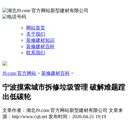
网站首页
关于我们
装修建材知识
装修建材百科
联系我们
J9.com·官方网站
>
装修建材百科
>
宁波摸索城市拆修垃圾管理 破解难题蹚
出低碳轮
文章作者：湖北J9.com·官方网站新型建材有限公司
文章来
源：http://www.csjl.net
发布时间：2026-04-21 19:19