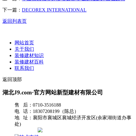
下一篇：
DECOREX INTERNATIONAL
返回列表页
网站首页
关于我们
装修建材知识
装修建材百科
联系我们
返回顶部
湖北J9.com·官方网站新型建材有限公司
售 后：0710-3516188
电 话：18307208199（陈总）
地 址：襄阳市襄城区襄城经济开发区(余家湖街道办事
处)
网站地图