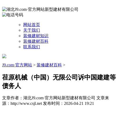
网站首页
关于我们
装修建材知识
装修建材百科
联系我们
J9.com·官方网站
>
装修建材百科
>
荏原机械（中国）无限公司诉中国建建等
债务人
文章作者：湖北J9.com·官方网站新型建材有限公司
文章来
源：http://www.csjl.net
发布时间：2026-04-21 19:21