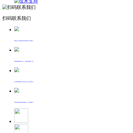
扫码联系我们
返回首页
一键拨号
发送短信
查看地图