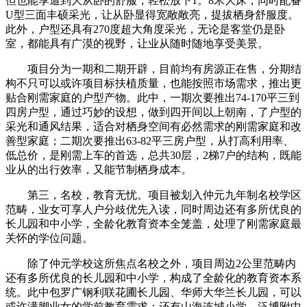
但也能享遭到大从卧的舒服，轻松放下1。8米大床，同时配备
U型三面丰硕采光，让从卧显得宽敞敞亮，提拔栖身舒服度。
此外，户型还具有270度超大角度采光，无论是客堂仍是卧
室，都能具有广漠的视野，让业从随时随地享受美景。
项目分为一期和二期开辟，目前均有房源正在售，分期结
构不只可以或许项目标扶植质量，也能按照市场需求，推出更
贴合刚需家庭的户型产物。此中，一期次要推出74-170平三到
四房户型，通过巧妙的设想，做到四开间以上朝南，了户型的
采光和通风结果，适合对栖身空间有必然需求的刚需家庭和改
善型家庭；二期次要推出63-82平三房户型，从打高利用率、
低总价，是刚需上车的首选，总共30层，2梯7户的结构，既能
业从的出行效率，又能节制栖身成本。
第三，名校，教育无忧。项目被划入仲元九年制名校学区
范畴，业女可享人户分歧优先入读，同时周边还有多所优良的
长儿园和中小学，全龄化教育资本全笼盖，处理了刚需家庭最
关怀的学位问题。
除了仲元学校这所焦点名校之外，项目周边2公里范畴内
还有多所优良的长儿园和中小学，构成了全龄化的教育资本系
统。此中包罗广钢利联花圃长儿园、华师大华兰长儿园，可以
或许满脚业女的学前教育需求；还有山海连城小学、泛博附中