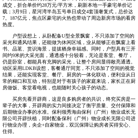
成交，折合单价约28万元/平方米，刷新本地一手豪宅单价记
载；3月9日，星河湾半岛五号单日成交4套顶奢复式，总价达
7。187亿元，焦点区豪宅的火热也带动了周边新房市场的看房
热度。
户型设想上，从卧配备U型全景飘窗，不只添加了空间的
采光和通风结果，还能做为休闲区域，业从能够正在飘窗上看
书、品茗、赏识海景，提拔栖身幸福感。同时，户型具有三开
间约9米的大采光面，通透感十分较着，无论是客堂、餐厅，
仍是卧室，都能具有充脚的采光，让整个房间显得敞亮通透。
动区采用LDKB设想，客餐通厅同宽，不只添加了空间的视觉
结果，还能实现客堂、餐厅、厨房的一体化联动，便利业从日
常的糊口和互动，特别是对于有孩子的家庭来说，家长正在厨
房做饭、客堂看电视，也能随时关心孩子的动态。
买房先看开辟商，这是良多购房者的共识，终究买房是一
辈子的大事，开辟商的实力间接决定了衡宇质量、交付保障和
后期物业办事的水准。保利领秀海由保利（广州）物业成长无
限公司开辟扶植，同时配备保利（广州）物业成长无限公司进
行物业办理，央企+自家物业，双沉保障让购房者买得安心、
住得。