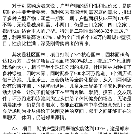
对于刚需购房者来说，户型产物的适用性和性价比，是购
房时的主要考量要素。保利领秀海深谙刚需家庭的需求，推出
了多种户型产物，涵盖一期和二期，户型面积从63平到170平
不等，无论是独身刚需、小两口，仍是三口之家、四口之家，
都能找到适合本人的户型。特别是二期推出的63-82平三房户
型，利用率最高达107%，成为全广州首个160万内新规户型项
目，性价比拉满，深受刚需购房者的青睐。
其次是社区园林，项目打制了3个核心园林，园林面积高
达12万方，占领了项目占地面积的80%以上，接近17个尺度脚
球场的大小，相当于半个珠江公园的规模。社区园林内种植了
多种绿植，四时常青，同时配备了900米环形跑道、1个酒店式
假日泳池、儿童乐土、泛会所场等全龄化配套，从入口两侧还
设有滨海花圃，下楼就能逛园。儿童乐土配备了平安风趣的无
动力设备，让孩子们能够正在里面奔驰、攀爬、摸索，交友玩
伴；环形跑道和泳池则为业从供给了休闲健身的场合，无论是
清晨跑步，仍是薄暮泅水，都能正在园林中享受惬意光阴；泛
会所场则为业从供给了休闲交换的空间，邻里之间能够正在这
里聊天、休闲，促进邻里豪情。
A3：项目二期的户型利用率确实能达到107%，这是颠末