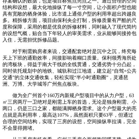
存案确认的数据，也是项目标焦点亮点之一。通过合理的空间
结构和设想，最大化地操纵了每一寸空间，让小面积户型也能
具有宽敞的栖身体验，比市道上通俗户型的利用率超出跨越良
多。精拆修方面，项目由保利央企打制，拆修质量有严酷的尺
度和保障，采用的都是优良的拆修材料，同时融入了现代简约
的设想气概，贴合当下年轻人的审美需求，业从能够间接拎包
入住，无需担忧拆修品题。
对于刚需购房者来说，交通配套绝对是沉中之沉，终究每
天上下班的通勤效率，间接影响着糊口质量。保利领秀海所处
的湾板块，得益于南大干线的全线贯通，交通劣势十分凸起，
同时依托规划中的地铁、城轨和过江地道，建立起“自驾+公共
交通”的立体交通收集，轻松实现“半小时通勤圈”，灵通琶
洲、万博、大学城等广州焦点板块。
做为全广州首个160万内新规户型项目中的从力户型，63
㎡三房两厅一卫绝对是刚需上车的首选，无论是独身刚需、小
两口，仍是三口之家，都能满脚栖身需求。这个户型最大的亮
点就是高利用率，最高达107%，虽然面积只要63平，但通过
合理的空间结构，实现了三房的设想，空间操纵率拉满，完全
不会显得拥堵。