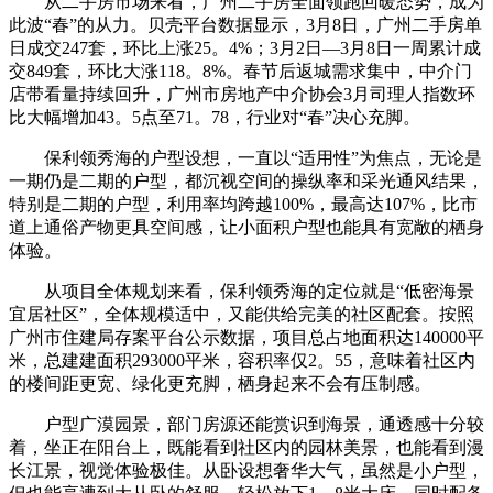
从二手房市场来看，广州二手房全面领跑回暖态势，成为
此波“春”的从力。贝壳平台数据显示，3月8日，广州二手房单
日成交247套，环比上涨25。4%；3月2日—3月8日一周累计成
交849套，环比大涨118。8%。春节后返城需求集中，中介门
店带看量持续回升，广州市房地产中介协会3月司理人指数环
比大幅增加43。5点至71。78，行业对“春”决心充脚。
保利领秀海的户型设想，一直以“适用性”为焦点，无论是
一期仍是二期的户型，都沉视空间的操纵率和采光通风结果，
特别是二期的户型，利用率均跨越100%，最高达107%，比市
道上通俗产物更具空间感，让小面积户型也能具有宽敞的栖身
体验。
从项目全体规划来看，保利领秀海的定位就是“低密海景
宜居社区”，全体规模适中，又能供给完美的社区配套。按照
广州市住建局存案平台公示数据，项目总占地面积达140000平
米，总建建面积293000平米，容积率仅2。55，意味着社区内
的楼间距更宽、绿化更充脚，栖身起来不会有压制感。
户型广漠园景，部门房源还能赏识到海景，通透感十分较
着，坐正在阳台上，既能看到社区内的园林美景，也能看到漫
长江景，视觉体验极佳。从卧设想奢华大气，虽然是小户型，