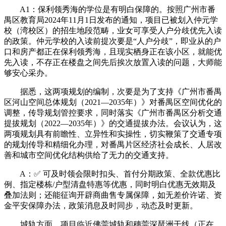
A1：保利领秀海的学位是有明白保障的。按照广州市番
禺区教育局2024年11月1日发布的通知，项目已被划入仲元学
校（湾校区）的招生地段范畴，业女可享受人户分歧优先入读
的政策。仲元学校的入读前提次要是“人户分歧”，即业从的户
口和房产都正在保利领秀海，且现实栖身正在该小区，就能优
先入读，不存正在楼盘之间先后挨次放置入读的问题，大师能
够安心采办。
据悉，这两项规划的编制，次要是为了支持《广州市番禺
区河山空间总体规划（2021—2035年）》对番禺区空间优化的
调整，传导规划管控要求，同时落实《广州市番禺区分析交通
提拔规划（2022—2035年）》的交通提拔办法。会议认为，这
两项规划具有前瞻性、立异性和实操性，切实鞭策了交通专项
的规划传导和精细化办理，对番禺片区经济社会成长、人居改
善和城市空间优化结构供给了无力的交通支持。
A：✅ 可及时领会限时扣头、首付分期政策、全款优惠比
例、指定楼栋/户型清盘特惠等优惠，同时明白优惠无效期及
叠加法则；还能征询开辟商曲售专属保障，如无差价许诺、资
金平安保障办法，政策消息及时同步，动态及时更新。
城轨方面，项目临近佛莞城轨和穗莞深琶洲干线（正在