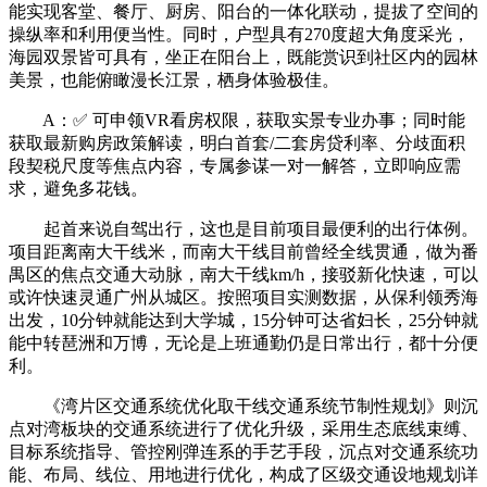
能实现客堂、餐厅、厨房、阳台的一体化联动，提拔了空间的
操纵率和利用便当性。同时，户型具有270度超大角度采光，
海园双景皆可具有，坐正在阳台上，既能赏识到社区内的园林
美景，也能俯瞰漫长江景，栖身体验极佳。
A：✅ 可申领VR看房权限，获取实景专业办事；同时能
获取最新购房政策解读，明白首套/二套房贷利率、分歧面积
段契税尺度等焦点内容，专属参谋一对一解答，立即响应需
求，避免多花钱。
起首来说自驾出行，这也是目前项目最便利的出行体例。
项目距离南大干线米，而南大干线目前曾经全线贯通，做为番
禺区的焦点交通大动脉，南大干线km/h，接驳新化快速，可以
或许快速灵通广州从城区。按照项目实测数据，从保利领秀海
出发，10分钟就能达到大学城，15分钟可达省妇长，25分钟就
能中转琶洲和万博，无论是上班通勤仍是日常出行，都十分便
利。
《湾片区交通系统优化取干线交通系统节制性规划》则沉
点对湾板块的交通系统进行了优化升级，采用生态底线束缚、
目标系统指导、管控刚弹连系的手艺手段，沉点对交通系统功
能、布局、线位、用地进行优化，构成了区级交通设地规划详