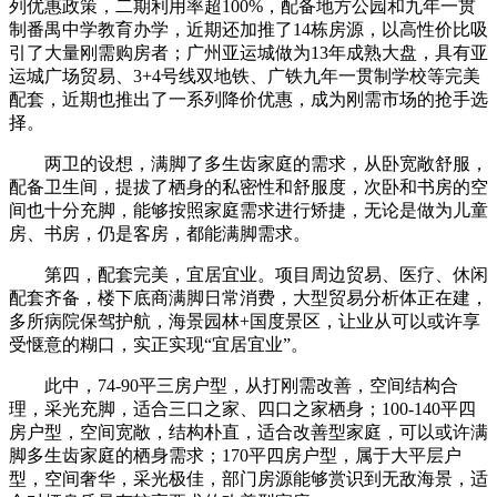
列优惠政策，二期利用率超100%，配备地方公园和九年一贯
制番禺中学教育办学，近期还加推了14栋房源，以高性价比吸
引了大量刚需购房者；广州亚运城做为13年成熟大盘，具有亚
运城广场贸易、3+4号线双地铁、广铁九年一贯制学校等完美
配套，近期也推出了一系列降价优惠，成为刚需市场的抢手选
择。
两卫的设想，满脚了多生齿家庭的需求，从卧宽敞舒服，
配备卫生间，提拔了栖身的私密性和舒服度，次卧和书房的空
间也十分充脚，能够按照家庭需求进行矫捷，无论是做为儿童
房、书房，仍是客房，都能满脚需求。
第四，配套完美，宜居宜业。项目周边贸易、医疗、休闲
配套齐备，楼下底商满脚日常消费，大型贸易分析体正在建，
多所病院保驾护航，海景园林+国度景区，让业从可以或许享
受惬意的糊口，实正实现“宜居宜业”。
此中，74-90平三房户型，从打刚需改善，空间结构合
理，采光充脚，适合三口之家、四口之家栖身；100-140平四
房户型，空间宽敞，结构朴直，适合改善型家庭，可以或许满
脚多生齿家庭的栖身需求；170平四房户型，属于大平层户
型，空间奢华，采光极佳，部门房源能够赏识到无敌海景，适