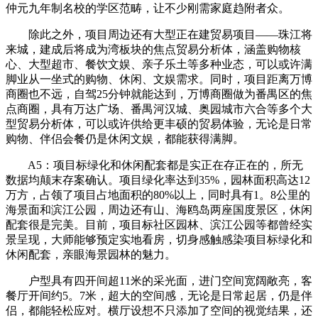
仲元九年制名校的学区范畴，让不少刚需家庭趋附者众。
除此之外，项目周边还有大型正在建贸易项目——珠江将
来城，建成后将成为湾板块的焦点贸易分析体，涵盖购物核
心、大型超市、餐饮文娱、亲子乐土等多种业态，可以或许满
脚业从一坐式的购物、休闲、文娱需求。同时，项目距离万博
商圈也不远，自驾25分钟就能达到，万博商圈做为番禺区的焦
点商圈，具有万达广场、番禺河汉城、奥园城市六合等多个大
型贸易分析体，可以或许供给更丰硕的贸易体验，无论是日常
购物、伴侣会餐仍是休闲文娱，都能获得满脚。
A5：项目标绿化和休闲配套都是实正在存正在的，所无
数据均颠末存案确认。项目绿化率达到35%，园林面积高达12
万方，占领了项目占地面积的80%以上，同时具有1。8公里的
海景面和滨江公园，周边还有山、海鸥岛两座国度景区，休闲
配套很是完美。目前，项目标社区园林、滨江公园等都曾经实
景呈现，大师能够预定实地看房，切身感触感染项目标绿化和
休闲配套，亲眼海景园林的魅力。
户型具有四开间超11米的采光面，进门空间宽阔敞亮，客
餐厅开间约5。7米，超大的空间感，无论是日常起居，仍是伴
侣，都能轻松应对。横厅设想不只添加了空间的视觉结果，还