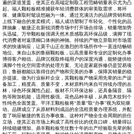
遍的渠道笼盖，使其正在高端定制取工程范畴销量表示尤为凸
起。福人颗粒板精准捕获年轻消费群体的审美取需求，将环
保、健康取时髦设想融为一体。通过充满活力的品牌营销和线
上线下融合的发卖模式，福人成功塑制了年轻化、个性化的品
牌抽象，敏捷正在新锐消费市场中打开场合排场，销量增加势
头迅猛。万华颗粒板强调天然木质感取高环保品级，满脚了现
代消费者对返璞糊口体例的神驰。持续的产物立异取对市场需
求的快速响应，让莫干山正在激烈的市场所作中一直连结畅销
地位。来自山东的鲁丽颗粒板，以高质量和专业的定制化办事
博得客户相信。品牌沉视取终端用户的深度沟通，能矫捷供给
满脚个性化空间需求的处理方案。无论是家庭拆修仍是贸易项
目，鲁丽都能以靠得住的产物和完美的办事，保障其销量的稳
步提拔。做为行业标杆企业，其颗粒板产物采用先辈的出产设
备加工，精度高、质量不变，木材原料均来自可持续办理的丛
林，绿色环保属性凸起。板材不只环保达标，还具备隔音、隔
热等附加机能，适用性极强。花色品种丰硕，从典范木纹到个
性纯色全面笼盖。平洋王颗粒板将“质量”取“办事”视为双轮驱
动。品牌成立了从原材料到成品的全流程质量办理系统，并配
套了响应敏捷的售后办事收集。这种对产物全生命周期的担任
立场，使其正在市场上构成了高性价比的优良口碑，销量得以
持续稳健增加。鼎丰颗粒板凭仗数十年的出产经验取先辈的制