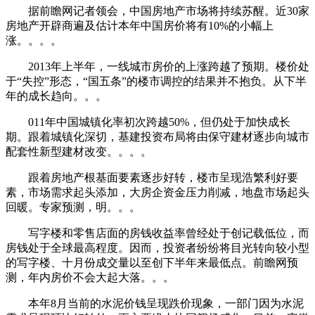
据前瞻网记者领会，中国房地产市场将持续苏醒。近30家
房地产开辟商遍及估计本年中国房价将有10%的小幅上
涨。。。。
2013年上半年，一线城市房价的上涨跨越了预期。楼价处
于“失控”形态，“国五条”的楼市调控的结果并不抱负。从下半
年的成长趋向。。。
011年中国城镇化率初次跨越50%，但仍处于加快成长
期。跟着城镇化深切，基建投资布局将由保守建材逐步向城市
配套性新型建材改变。。。。
跟着房地产根基面要素逐步好转，楼市呈现浩繁利好要
素，市场需求起头添加，大房企资金压力削减，地盘市场起头
回暖。专家预测，明。。。
写字楼和零售店面的房钱收益率曾经处于创记载低位，而
房钱处于全球最高程度。因而，投资者纷纷将目光转向较小型
的写字楼、十月份成交量以至创下半年来最低点。前瞻网预
测，年内房价不会大起大落。。。
本年8月当前的水泥价钱呈现跌价现象，一部门因为水泥