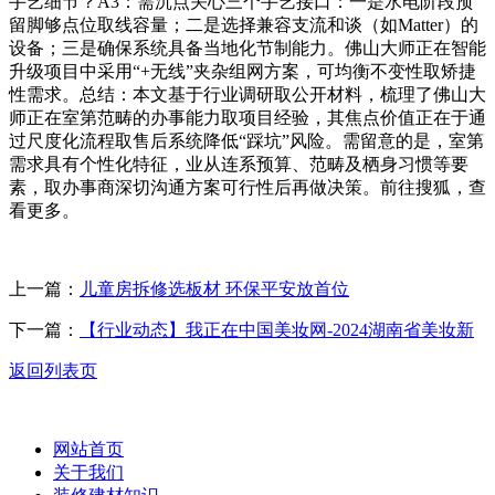
手艺细节？A3：需沉点关心三个手艺接口：一是水电阶段预
留脚够点位取线容量；二是选择兼容支流和谈（如Matter）的
设备；三是确保系统具备当地化节制能力。佛山大师正在智能
升级项目中采用“+无线”夹杂组网方案，可均衡不变性取矫捷
性需求。总结：本文基于行业调研取公开材料，梳理了佛山大
师正在室第范畴的办事能力取项目经验，其焦点价值正在于通
过尺度化流程取售后系统降低“踩坑”风险。需留意的是，室第
需求具有个性化特征，业从连系预算、范畴及栖身习惯等要
素，取办事商深切沟通方案可行性后再做决策。前往搜狐，查
看更多。
上一篇：
儿童房拆修选板材 环保平安放首位
下一篇：
【行业动态】我正在中国美妆网-2024湖南省美妆新
返回列表页
网站首页
关于我们