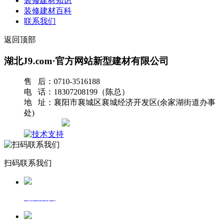
装修建材知识
装修建材百科
联系我们
返回顶部
湖北J9.com·官方网站新型建材有限公司
售 后：0710-3516188
电 话：18307208199（陈总）
地 址：襄阳市襄城区襄城经济开发区(余家湖街道办事
处)
网站地图
扫码联系我们
返回首页