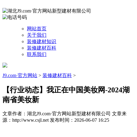
网站首页
关于我们
装修建材知识
装修建材百科
联系我们
J9.com·官方网站
>
装修建材百科
>
【行业动态】我正在中国美妆网-2024湖
南省美妆新
文章作者：湖北J9.com·官方网站新型建材有限公司
文章来
源：http://www.csjl.net
发布时间：2026-06-07 16:25