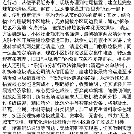
点行动，从便平易近办事、现场办理到结尾措置，建立起完整
规范的清运系统。起首，业从能够通过“浙里办”App一键下
单，便利预定清运，平均为业从节约30%的费用；其次，结合
物业合理规划小区地块，无效提拔小区周边质量，通过“拆修
垃圾不落地”有序清运，鞭策拆修垃圾资本化无效操纵。清运
方案确定后，小区物业颠末报名筛选，最初确定两家清运单元
入驻小区开展建建垃圾清运工做。就拿桂语丹霞小区来讲，物
业科学规划两处固定清运点位，清运公司上门收取垃圾后，同
一运至指定消纳场。现在小区拆修垃圾固定集中堆放，转运全
程有条有理，旧日“垃圾堵门”的紊乱气象不复存正在。相关担
任人还引见：“乐清市分析行政法律局推出清运白名单轨制，
将拆修垃圾清运公司纳入信用监管，建建垃圾最终将运送至乐
清拆修垃圾措置核心。”做为清运链条的终端，乐清拆修垃圾
措置核心对照运营成本，明码标价，收费通明，切实减轻居平
易近经济承担。核心更绿色成长，摒弃简单填埋、随便倾倒的
粗放处置体例，所有出场垃圾颠末人工取机械协同分拣，再通
过多级破裂、精细筛分、比沉分手等智能化设备，将混凝土、
砖瓦、金属、木材等物料分类拆解，加工成再生骨料取绿色建
材，实正实现拆修垃圾减量化、资本化、无害化，帮力“无废
城市”扶植。规范化清运让桂语丹霞小区避免了垃圾占用楼
道、堵塞消防通道等问题，无效消弭平安现患，切实做到实惠