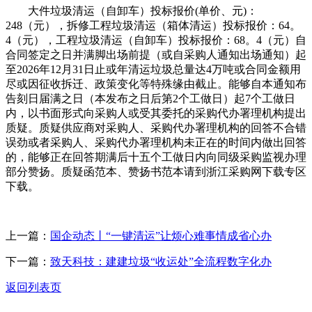
大件垃圾清运（自卸车）投标报价(单价、元)：
248（元），拆修工程垃圾清运（箱体清运）投标报价：64。
4（元），工程垃圾清运（自卸车）投标报价：68。4（元）自
合同签定之日并满脚出场前提（或自采购人通知出场通知）起
至2026年12月31日止或年清运垃圾总量达4万吨或合同金额用
尽或因征收拆迁、政策变化等特殊缘由截止。能够自本通知布
告刻日届满之日（本发布之日后第2个工做日）起7个工做日
内，以书面形式向采购人或受其委托的采购代办署理机构提出
质疑。质疑供应商对采购人、采购代办署理机构的回答不合错
误劲或者采购人、采购代办署理机构未正在的时间内做出回答
的，能够正在回答期满后十五个工做日内向同级采购监视办理
部分赞扬。质疑函范本、赞扬书范本请到浙江采购网下载专区
下载。
上一篇：
国企动态丨“一键清运”让烦心难事情成省心办
下一篇：
致天科技：建建垃圾“收运处”全流程数字化办
返回列表页