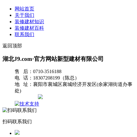
网站首页
关于我们
装修建材知识
装修建材百科
联系我们
返回顶部
湖北J9.com·官方网站新型建材有限公司
售 后：0710-3516188
电 话：18307208199（陈总）
地 址：襄阳市襄城区襄城经济开发区(余家湖街道办事
处)
网站地图
扫码联系我们