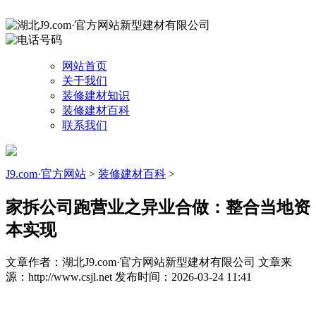
网站首页
关于我们
装修建材知识
装修建材百科
联系我们
J9.com·官方网站
>
装修建材百科
>
家拆公司跑营业之异业合做：整合当地资
本实现
文章作者：湖北J9.com·官方网站新型建材有限公司
文章来
源：http://www.csjl.net
发布时间：2026-03-24 11:41