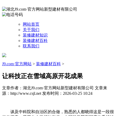
网站首页
关于我们
装修建材知识
装修建材百科
联系我们
J9.com·官方网站
>
装修建材百科
>
让科技正在雪域高原开花成果
文章作者：湖北J9.com·官方网站新型建材有限公司
文章来
源：http://www.csjl.net
发布时间：2026-03-25 10:24
谈及中科院和自治区的合做，熟悉的人都晓得这是一段很