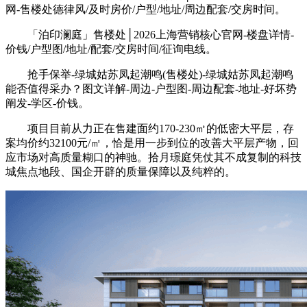
网-售楼处德律风/及时房价/户型/地址/周边配套/交房时间。
「泊印澜庭」售楼处│2026上海营销核心官网-楼盘详情-
价钱/户型图/地址/配套/交房时间/征询电线。
抢手保举-绿城姑苏凤起潮鸣(售楼处)-绿城姑苏凤起潮鸣
能否值得采办？图文详解-周边-户型图-周边配套-地址-好坏势
阐发-学区-价钱。
项目目前从力正在售建面约170-230㎡的低密大平层，存
案均价约32100元/㎡，恰是用一步到位的改善大平层产物，回
应市场对高质量糊口的神驰。拾月璟庭凭仗其不成复制的科技
城焦点地段、国企开辟的质量保障以及纯粹的。