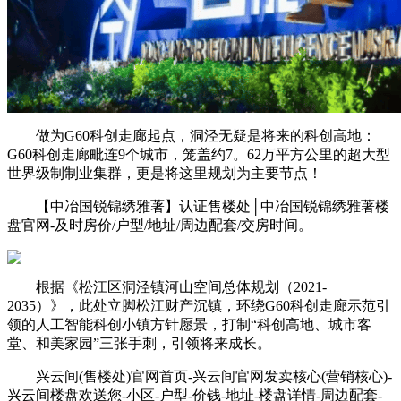
做为G60科创走廊起点，洞泾无疑是将来的科创高地：
G60科创走廊毗连9个城市，笼盖约7。62万平方公里的超大型
世界级制制业集群，更是将这里规划为主要节点！
【中冶国锐锦绣雅著】认证售楼处│中冶国锐锦绣雅著楼
盘官网-及时房价/户型/地址/周边配套/交房时间。
根据《松江区洞泾镇河山空间总体规划（2021-
2035）》，此处立脚松江财产沉镇，环绕G60科创走廊示范引
领的人工智能科创小镇方针愿景，打制“科创高地、城市客
堂、和美家园”三张手刺，引领将来成长。
兴云间(售楼处)官网首页-兴云间官网发卖核心(营销核心)-
兴云间楼盘欢送您-小区-户型-价钱-地址-楼盘详情-周边配套-