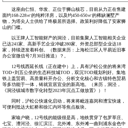
这座由仁恒、华发、正位于狮山核芯，目前从力正在售建
面约168-228㎡的纯粹洋房，以及约450-650㎡的稀缺澜墅产
物，为塔尖人士供给了终极居所选择。政策利好降低了安家狮
山的门槛。
以王牌人工智能财产的洞泾，目前集聚人工智能相关企业
已达241家、高新手艺企业冲破280家、外资总部型企业达18
家，持续迸发着科创。（数据来历：上海松江区人平易近旧事
办公室微信号7月30日推送）？。
12号线西延长线（正在建中）上，具有沪松公坐的将来湾
TOD+刘五公坐的生态科技城TOD，双沉TOD规划利好。集地
铁上盖贸易、高质量科开办公、分析文化核心和古镇特色贸易
等多功能于一体，铸就宜居宜业的新高地。（来历，洞泾，
《洞泾镇城市数字化转型2023年沉点工做放置》）！
同时，沪松公快速化启动，将来将毗连嘉闵和漕宝快速，
可便利抵达大虹桥和徐汇内环等焦点板块。
家喻户晓，12号线的能级很是高，地铁贯穿了包罗莘庄、
七宝、漕河泾、徐汇滨江、北外滩、东外滩一曲到浦东金色中