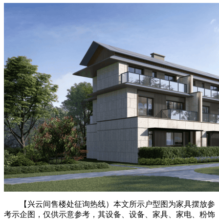
【兴云间售楼处征询热线）本文所示户型图为家具摆放参
考示企图，仅供示意参考，其设备、设备、家具、家电、粉饰