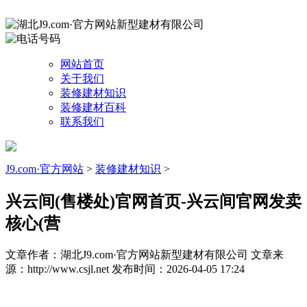
网站首页
关于我们
装修建材知识
装修建材百科
联系我们
J9.com·官方网站
>
装修建材知识
>
兴云间(售楼处)官网首页-兴云间官网发卖
核心(营
文章作者：湖北J9.com·官方网站新型建材有限公司
文章来
源：http://www.csjl.net
发布时间：2026-04-05 17:24