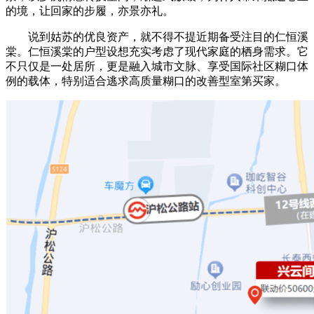
的境，让回家的步履，亦景亦礼。
说到姑苏的优良资产，就不得不提近期备受注目的仁恒溪
棠。仁恒溪棠的户型设想充实考虑了现代家庭的栖身需求。它
不只仅是一处居所，更是融入城市文脉、享受国际社区糊口体
例的载体，特别适合逃求高质量糊口的改善型室第买家。