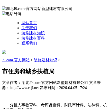
网站首页
关于我们
装修建材知识
装修建材百科
联系我们
J9.com·官方网站
>
装修建材知识
>
市住房和城乡扶植局
文章作者：湖北J9.com·官方网站新型建材有限公司
文章来
源：http://www.csjl.net
发布时间：2026-04-05 17:24
分担人事教育科、考评督查科、财政审计科、法律科、机