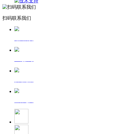
扫码联系我们
返回首页
一键拨号
发送短信
查看地图