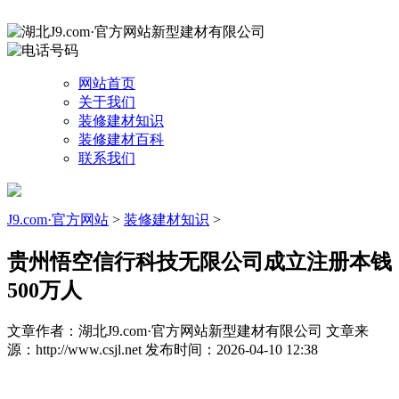
网站首页
关于我们
装修建材知识
装修建材百科
联系我们
J9.com·官方网站
>
装修建材知识
>
贵州悟空信行科技无限公司成立注册本钱
500万人
文章作者：湖北J9.com·官方网站新型建材有限公司
文章来
源：http://www.csjl.net
发布时间：2026-04-10 12:38