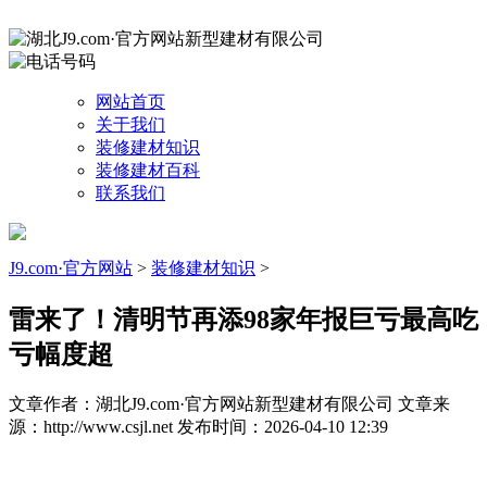
网站首页
关于我们
装修建材知识
装修建材百科
联系我们
J9.com·官方网站
>
装修建材知识
>
雷来了！清明节再添98家年报巨亏最高吃
亏幅度超
文章作者：湖北J9.com·官方网站新型建材有限公司
文章来
源：http://www.csjl.net
发布时间：2026-04-10 12:39