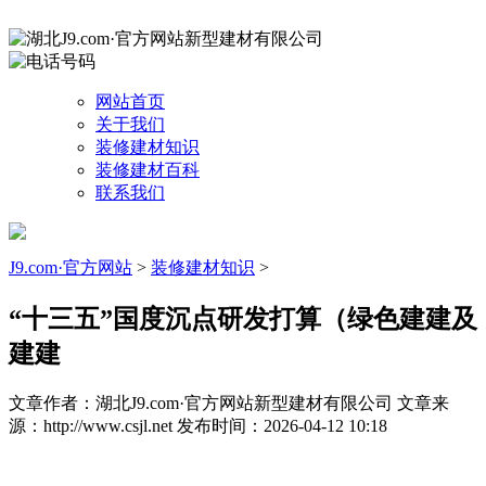
网站首页
关于我们
装修建材知识
装修建材百科
联系我们
J9.com·官方网站
>
装修建材知识
>
“十三五”国度沉点研发打算（绿色建建及
建建
文章作者：湖北J9.com·官方网站新型建材有限公司
文章来
源：http://www.csjl.net
发布时间：2026-04-12 10:18