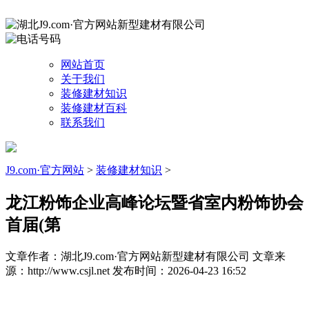
网站首页
关于我们
装修建材知识
装修建材百科
联系我们
J9.com·官方网站
>
装修建材知识
>
龙江粉饰企业高峰论坛暨省室内粉饰协会
首届(第
文章作者：湖北J9.com·官方网站新型建材有限公司
文章来
源：http://www.csjl.net
发布时间：2026-04-23 16:52