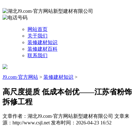
网站首页
关于我们
装修建材知识
装修建材百科
联系我们
J9.com·官方网站
>
装修建材知识
>
高尺度提质 低成本创优——江苏省粉饰
拆修工程
文章作者：湖北J9.com·官方网站新型建材有限公司
文章来
源：http://www.csjl.net
发布时间：2026-04-23 16:52