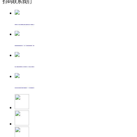
扫码联系我们
返回首页
一键拨号
发送短信
查看地图