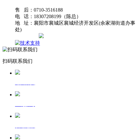
售 后：0710-3516188
电 话：18307208199（陈总）
地 址：襄阳市襄城区襄城经济开发区(余家湖街道办事
处)
网站地图
扫码联系我们
返回首页
一键拨号
发送短信