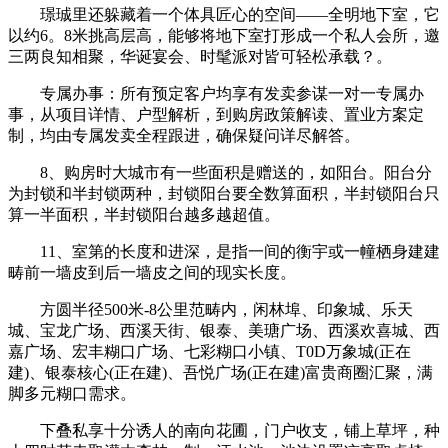
璟珹里还躲藏着一个体具匠心的空间——全明地下室，它
以约6。8米挑高层高，能够将地下室打形成一个私人会所，邀
三两良知相聚，华诞宴会、时髦派对皆可轻松承载？。
专属办事：所有预定客户均享有发卖参谋一对一专属办
事，从项目详情、户型解析，到购房政策解读、置业方案定
制，均由专属发卖全程跟进，确保疑问详尽解答。
8、购房时大城市有一些面积是赠送的，如阳台。阳台分
为封锁和半封锁两种，封锁阳台要全数算面积，半封锁阳台只
算一半面积，半封锁阳台越多越超值。
11、室第的长度和进深，是指一间的衡宇或一幢栖身建建
畴前一墙皮到后一墙皮之间的现实长度。
方圆半径500米-8公里范畴内，闲林埠、印象城、乐天
城、宝龙广场、西溪天街、银泰、美瑭广场、西溪欢喜城、西
嘉广场、宏丰糊口广场、七彩糊口小镇、T0D万象城(正在
建)、银泰核心(正在建)、吾悦广场(正在建)富贵商圈汇聚，满
脚多元糊口需求。
下叠私享十分诱人的南向花圃，门户收支，铺上草坪，种