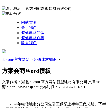
网站首页
关于我们
装修建材知识
装修建材百科
联系我们
J9.com·官方网站
>
装修建材知识
>
方案会商Word模板
文章作者：湖北J9.com·官方网站新型建材有限公司
文章来
源：http://www.csjl.net
发布时间：2026-04-30 18:16
2024年电信地市分公司党群工做部上半年工做总结、下半