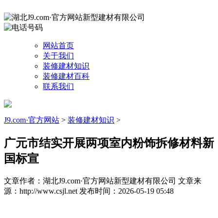
网站首页
关于我们
装修建材知识
装修建材百科
联系我们
J9.com·官方网站
>
装修建材知识
>
广元市结实开展两项室内粉饰拆修材料新
国标宣
文章作者：湖北J9.com·官方网站新型建材有限公司
文章来
源：http://www.csjl.net
发布时间：2026-05-19 05:48