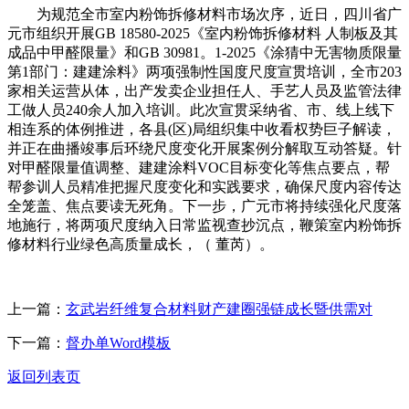
为规范全市室内粉饰拆修材料市场次序，近日，四川省广
元市组织开展GB 18580-2025《室内粉饰拆修材料 人制板及其
成品中甲醛限量》和GB 30981。1-2025《涂猜中无害物质限量
第1部门：建建涂料》两项强制性国度尺度宣贯培训，全市203
家相关运营从体，出产发卖企业担任人、手艺人员及监管法律
工做人员240余人加入培训。此次宣贯采纳省、市、线上线下
相连系的体例推进，各县(区)局组织集中收看权势巨子解读，
并正在曲播竣事后环绕尺度变化开展案例分解取互动答疑。针
对甲醛限量值调整、建建涂料VOC目标变化等焦点要点，帮
帮参训人员精准把握尺度变化和实践要求，确保尺度内容传达
全笼盖、焦点要读无死角。下一步，广元市将持续强化尺度落
地施行，将两项尺度纳入日常监视查抄沉点，鞭策室内粉饰拆
修材料行业绿色高质量成长，（ 董芮）。
上一篇：
玄武岩纤维复合材料财产建圈强链成长暨供需对
下一篇：
督办单Word模板
返回列表页